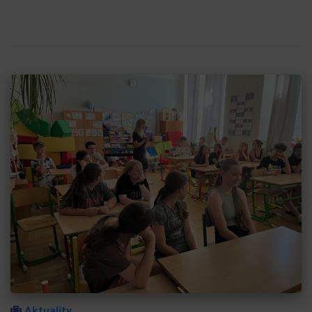
Aktuality