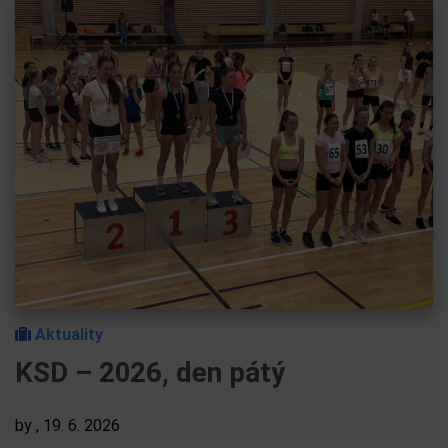
Aktuality
KSD – 2026, den pátý
by
, 19. 6. 2026