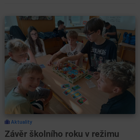
Aktuality
Závěr školního roku v režimu