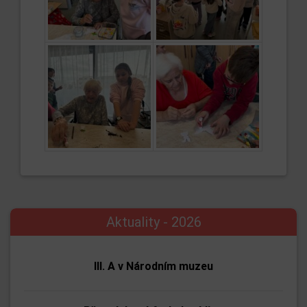
Aktuality - 2026
III. A v Národním muzeu