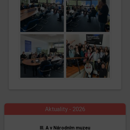
Aktuality - 2026
III. A v Národním muzeu