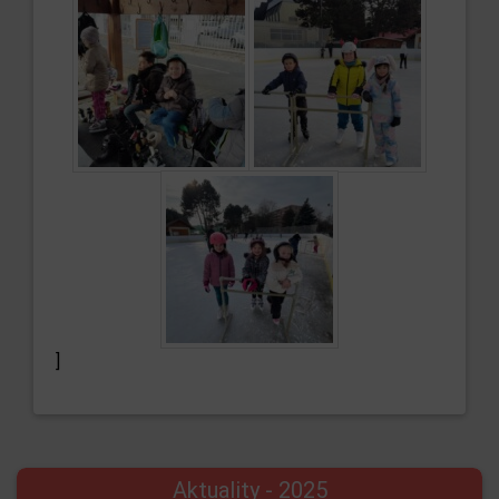
]
Aktuality - 2025