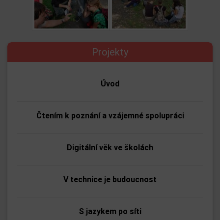
Projekty
Úvod
Čtením k poznání a vzájemné spolupráci
Digitální věk ve školách
V technice je budoucnost
S jazykem po síti