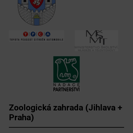
Zoologická zahrada (Jihlava +
Praha)