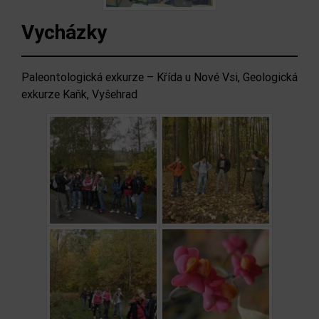
Vycházky
Paleontologická exkurze – Křída u Nové Vsi, Geologická
exkurze Kaňk, Vyšehrad