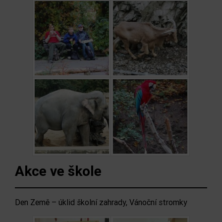
Akce ve škole
Den Země – úklid školní zahrady, Vánoční stromky