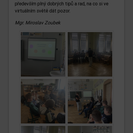
především plný dobrých tipů a rad, na co si ve
virtuálním světě dát pozor.
Mgr. Miroslav Zoubek