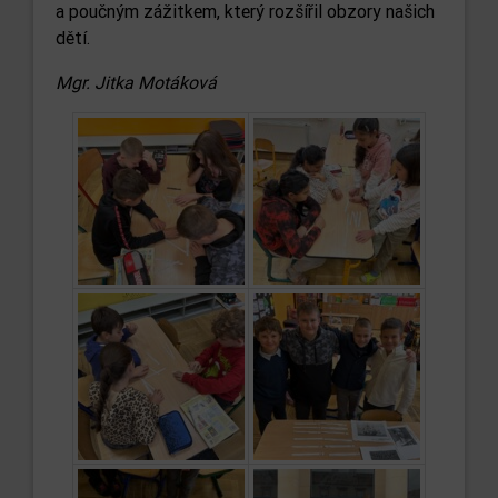
a poučným zážitkem, který rozšířil obzory našich
dětí.
Mgr. Jitka Motáková