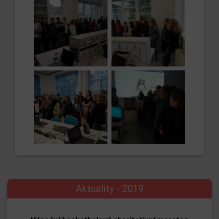
Aktuality - 2019