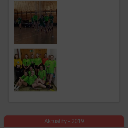
Aktuality - 2019