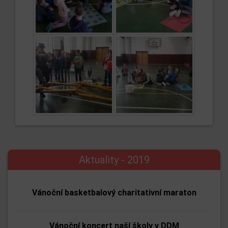
Aktuality - 2019
Vánoční basketbalový charitativní maraton
Vánoční koncert naší školy v DDM