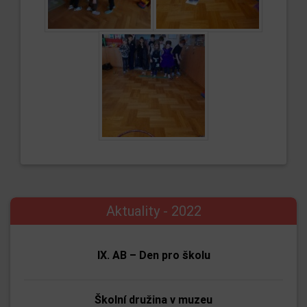
Aktuality - 2022
IX. AB – Den pro školu
Školní družina v muzeu