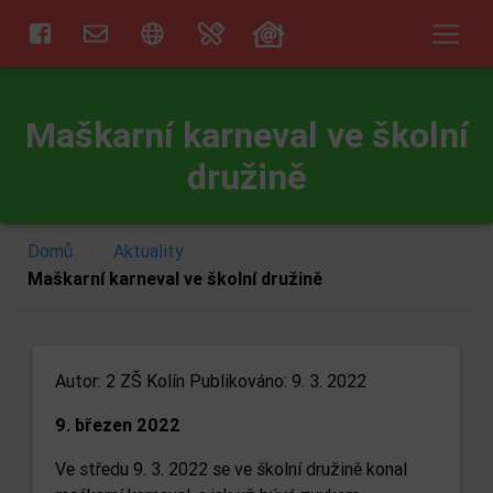
Maškarní karneval ve školní
družině
/
/
Domů
Aktuality
Maškarní karneval ve školní družině
Autor:
2 ZŠ Kolín
Publikováno: 9. 3. 2022
9. březen 2022
Ve středu 9. 3. 2022 se ve školní družině konal