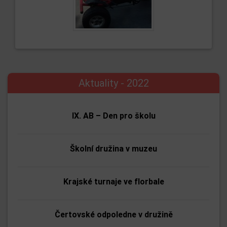
Aktuality - 2022
IX. AB – Den pro školu
Školní družina v muzeu
Krajské turnaje ve florbale
Čertovské odpoledne v družině