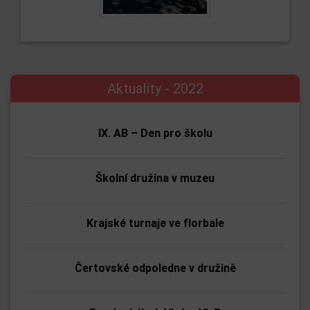
Aktuality - 2022
IX. AB – Den pro školu
Školní družina v muzeu
Krajské turnaje ve florbale
Čertovské odpoledne v družině