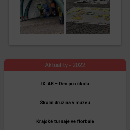
Aktuality - 2022
IX. AB – Den pro školu
Školní družina v muzeu
Krajské turnaje ve florbale