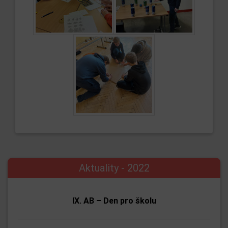
Aktuality - 2022
IX. AB – Den pro školu