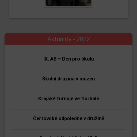
Aktuality - 2022
IX. AB – Den pro školu
Školní družina v muzeu
Krajské turnaje ve florbale
Čertovské odpoledne v družině