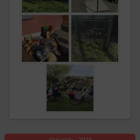
Aktuality - 2023